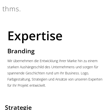
thms.
Expertise
Branding
Wir übernehmen die Entwicklung Ihrer Marke hin zu einem
starken Aushängeschild des Unternehmens und sorgen für
spannende Geschichten rund um Ihr Business. Logo,
Farbgestaltung, Strategien und Ansätze von unseren Experten
für Ihr Projekt entwickelt.
Strategie