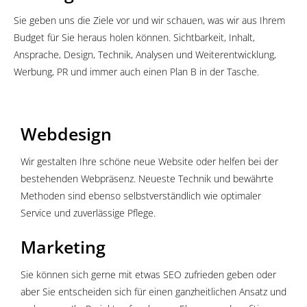
Sie geben uns die Ziele vor und wir schauen, was wir aus Ihrem
Budget für Sie heraus holen können. Sichtbarkeit, Inhalt,
Ansprache, Design, Technik, Analysen und Weiterentwicklung,
Werbung, PR und immer auch einen Plan B in der Tasche.
Webdesign
Wir gestalten Ihre schöne neue Website oder helfen bei der
bestehenden Webpräsenz. Neueste Technik und bewährte
Methoden sind ebenso selbstverständlich wie optimaler
Service und zuverlässige Pflege.
Marketing
Sie können sich gerne mit etwas SEO zufrieden geben oder
aber Sie entscheiden sich für einen ganzheitlichen Ansatz und